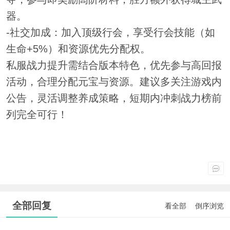
器。
-社交加成：加入顶级行会，享受行会技能（如
生命+5%）和资源优先分配权。
私服战力提升需结合版本特色，优先参与高回报
活动，合理分配元宝与资源。建议多关注游戏内
公告，灵活调整养成策略，短期内冲刺战力榜前
列完全可行！
全部回复
看全部
倒序浏览