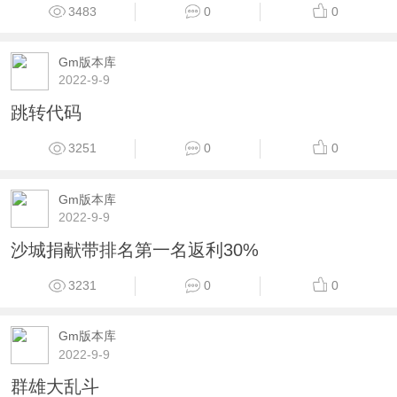
3483
0
0
Gm版本库
2022-9-9
跳转代码
3251
0
0
Gm版本库
2022-9-9
沙城捐献带排名第一名返利30%
3231
0
0
Gm版本库
2022-9-9
群雄大乱斗