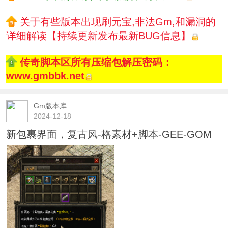
关于有些版本出现刷元宝,非法Gm,和漏洞的
详细解读【持续更新发布最新BUG信息】
传奇脚本区所有压缩包解压密码：
www.gmbbk.net
Gm版本库
2024-12-18
新包裹界面，复古风-格素材+脚本-GEE-GOM