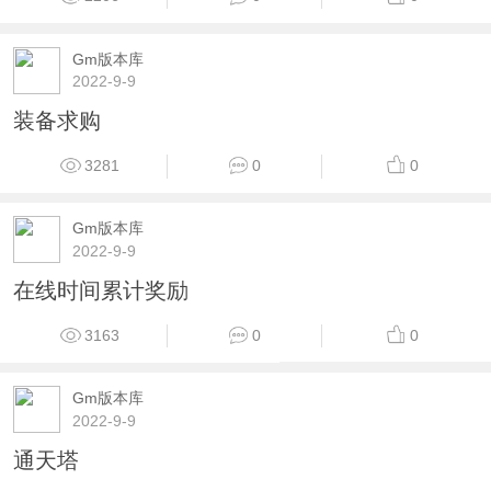
Gm版本库
2022-9-9
装备求购
3281
0
0
Gm版本库
2022-9-9
在线时间累计奖励
3163
0
0
Gm版本库
2022-9-9
通天塔