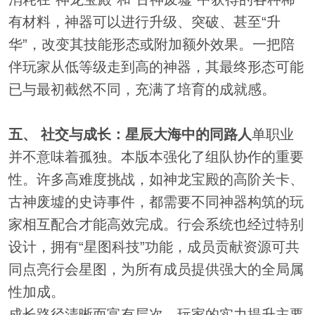
有材料，神器可以进行升级、突破、甚至“升
华”，改变其技能形态或附加额外效果。一把陪
伴玩家从低等级走到高的神器，其最终形态可能
已与最初截然不同，充满了培育的成就感。
五、 社交与成长：星辰大海中的同路人
单职业
并不意味着孤独。本版本强化了组队协作的重要
性。许多高难度挑战，如神龙宝殿的高阶关卡、
古神废墟的史诗事件，都需要不同神器构筑的玩
家相互配合才能高效完成。行会系统也经过特别
设计，拥有“星图科技”功能，成员贡献资源可共
同点亮行会星图，为所有成员提供强大的全局属
性加成。
成长路径清晰而富有层次。玩家的实力提升主要