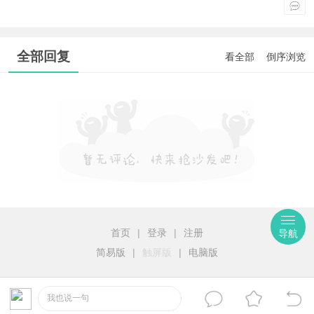
全部回复
看全部
倒序浏览
首页
|
登录
|
注册
导航
简易版
|
触屏版
|
电脑版
我也说一句