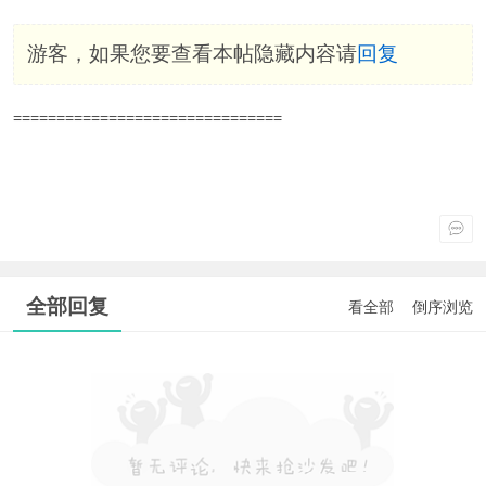
游客，如果您要查看本帖隐藏内容请
回复
===============================
全部回复
看全部
倒序浏览