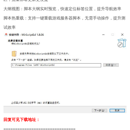
大纲视图：脚本大纲实时预览，快速定位标签位置，提升导航效率
脚本热重载：支持一键重载游戏服务器脚本，无需手动操作，提升测
试效率
回复可见下载地址：
===============================