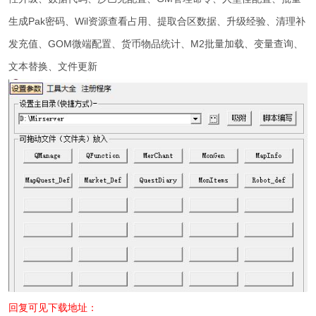
生成Pak密码、Wil资源查看占用、提取合区数据、升级经验、清理补
发充值、GOM微端配置、货币物品统计、M2批量加载、变量查询、
文本替换、文件更新
回复可见下载地址：