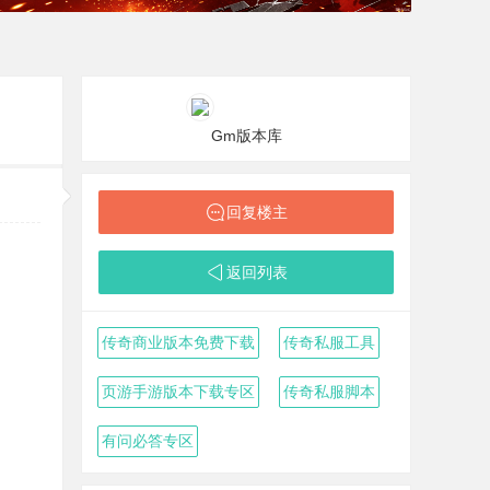
Gm版本库
回复楼主
返回列表
传奇商业版本免费下载
传奇私服工具
页游手游版本下载专区
传奇私服脚本
有问必答专区