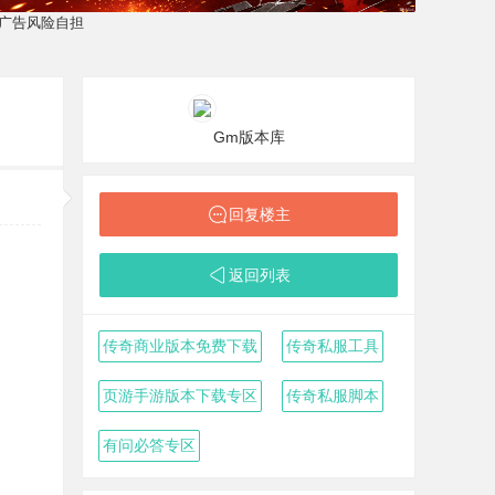
Gm版本库
回复楼主
返回列表
传奇商业版本免费下载
传奇私服工具
页游手游版本下载专区
传奇私服脚本
有问必答专区