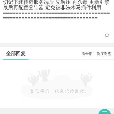
切记下载传奇服务端后 先解压 再杀毒 更新引擎
最后再配置登陆器 避免被非法木马插件利用
===================================
===============================
全部回复
看全部
倒序浏览