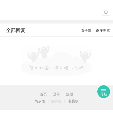
全部回复
看全部
倒序浏览
首页
|
登录
|
注册
导航
简易版
|
触屏版
|
电脑版