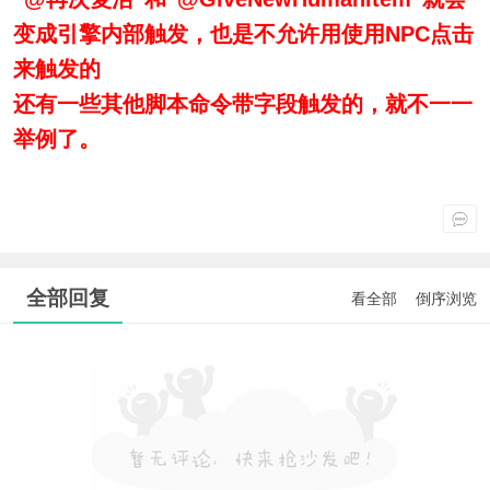
变成引擎内部触发，也是不允许用使用NPC点击
来触发的
还有一些其他脚本命令带字段触发的，就不一一
举例了。
全部回复
看全部
倒序浏览