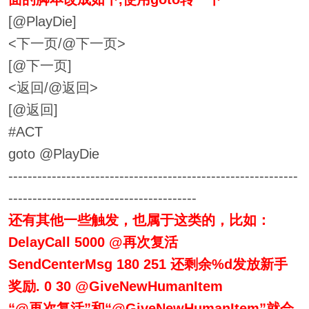
[@PlayDie]
<下一页/@下一页>
[@下一页]
<返回/@返回>
[@返回]
#ACT
goto @PlayDie
------------------------------------------------------------
---------------------------------------
还有其他一些触发，也属于这类的，比如：
DelayCall 5000 @再次复活
SendCenterMsg 180 251 还剩余%d发放新手
奖励. 0 30 @GiveNewHumanItem
“@再次复活”和“@GiveNewHumanItem”就会