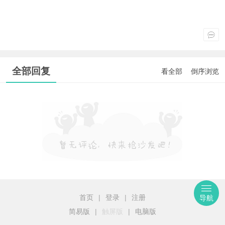
全部回复
看全部
倒序浏览
首页
|
登录
|
注册
导航
简易版
|
触屏版
|
电脑版