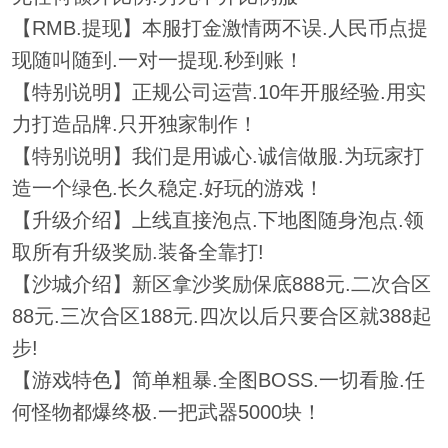
【RMB.提现】本服打金激情两不误.人民币点提
现随叫随到.一对一提现.秒到账！
【特别说明】正规公司运营.10年开服经验.用实
力打造品牌.只开独家制作！
【特别说明】我们是用诚心.诚信做服.为玩家打
造一个绿色.长久稳定.好玩的游戏！
【升级介绍】上线直接泡点.下地图随身泡点.领
取所有升级奖励.装备全靠打!
【沙城介绍】新区拿沙奖励保底888元.二次合区
88元.三次合区188元.四次以后只要合区就388起
步!
【游戏特色】简单粗暴.全图BOSS.一切看脸.任
何怪物都爆终极.一把武器5000块！