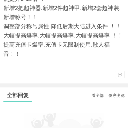
新增2把超神器.新增2件超神甲.新增2套超神装.
新增称号！！
调整部分称号属性.降低后期大陆进入条件 ！！
大幅提高爆率.大幅提高爆率.大幅提高爆率 ！！
提高充值卡爆率.充值卡无限制使用.散人福
音！！
全部回复
看全部
倒序浏览