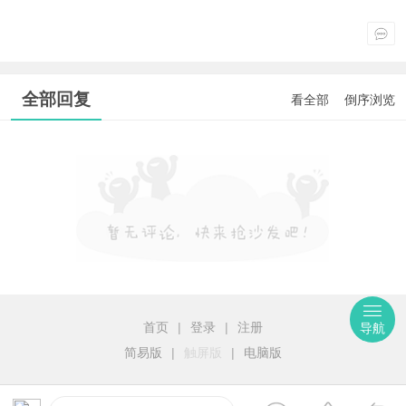
全部回复
看全部
倒序浏览
首页
|
登录
|
注册
导航
简易版
|
触屏版
|
电脑版