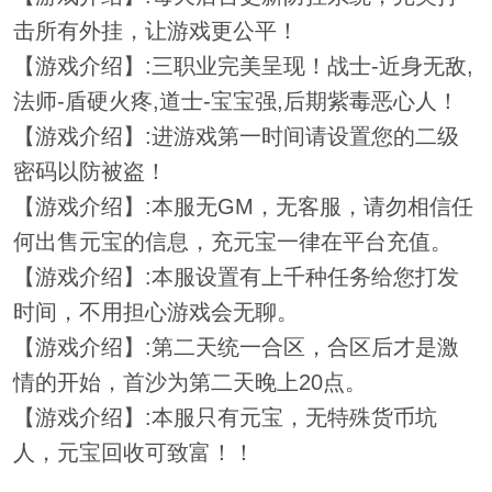
击所有外挂，让游戏更公平！
【游戏介绍】:三职业完美呈现！战士-近身无敌,
法师-盾硬火疼,道士-宝宝强,后期紫毒恶心人！
【游戏介绍】:进游戏第一时间请设置您的二级
密码以防被盗！
【游戏介绍】:本服无GM，无客服，请勿相信任
何出售元宝的信息，充元宝一律在平台充值。
【游戏介绍】:本服设置有上千种任务给您打发
时间，不用担心游戏会无聊。
【游戏介绍】:第二天统一合区，合区后才是激
情的开始，首沙为第二天晚上20点。
【游戏介绍】:本服只有元宝，无特殊货币坑
人，元宝回收可致富！！