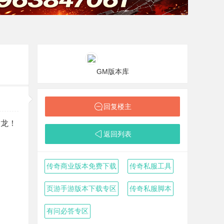
GM版本库
回复楼主
条龙！
返回列表
传奇商业版本免费下载
传奇私服工具
页游手游版本下载专区
传奇私服脚本
有问必答专区