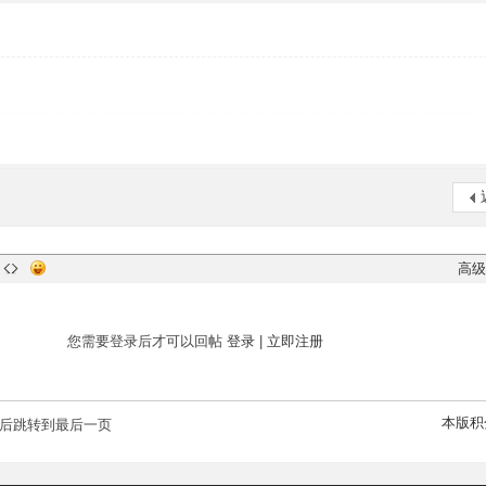
高级
您需要登录后才可以回帖
登录
|
立即注册
本版积
后跳转到最后一页