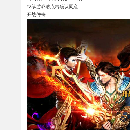
继续游戏请点击确认同意
开战传奇
版
本