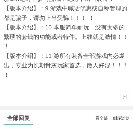
【版本介绍】：9 游戏中喊话优惠或自称管理的
都是骗子，请勿上当受骗！！！ ！
【版本介绍】：10 本服简单耐玩，没有太多的
繁琐的套钱的功能或者特件。上线就是激情！！
！
【版本介绍】：11 游所有装备全部游戏内必爆
出，专业为长期骨灰玩家首选，散人好混！！！
！
全部回复
看全部
倒序浏览