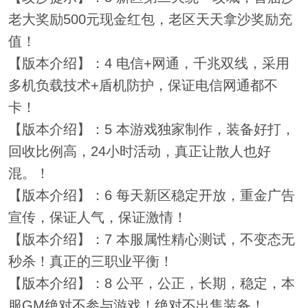
老大奖励500元现金红包，老区天天拿沙奖励充
值！
【版本介绍】：4 电信+网通，千兆双线，采用
多机负载技术+盾机防护，保证电信网通都不
卡！
【版本介绍】：5 本游戏独家制作，装备好打，
回收比例高，24小时活动，真正让散人也好
混。！
【版本介绍】：6 每天新区稳定开放，重金广告
宣传，保证人气，保证激情！
【版本介绍】：7 本服属性精心测试，不变态无
秒杀！真正的三职业平衡！
【版本介绍】：8 公平，公正，长期，稳定，本
服GM绝对不参与游戏！绝对不出售装备！